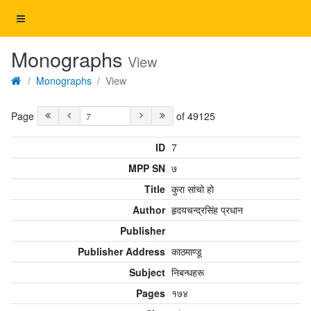
Monographs
View
Monographs
View
Page
of 49125
ID
7
MPP SN
७
Title
कुरा सांचो हो
Author
हृदयचन्द्रसिंह प्रधान
Publisher
Publisher Address
काठमाण्डू
Subject
निबन्धहरू
Pages
१७४