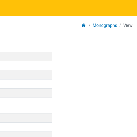
Monographs
View