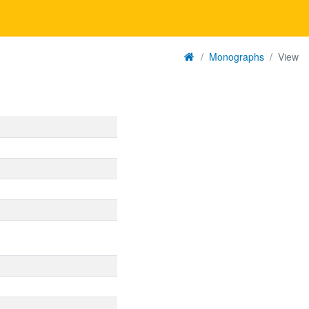
Monographs
View