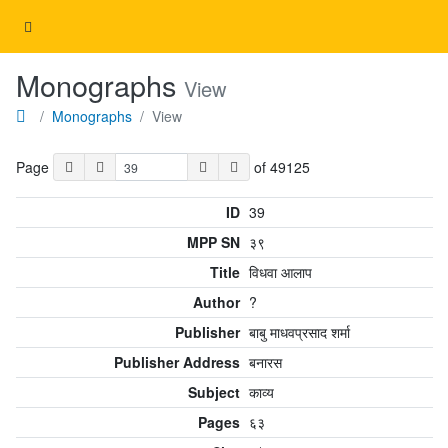
Monographs
View
Monographs
View
Page
of 49125
ID
39
MPP SN
३९
Title
विधवा आलाप
Author
?
Publisher
बाबु माधवप्रसाद शर्मा
Publisher Address
बनारस
Subject
काव्य
Pages
६३