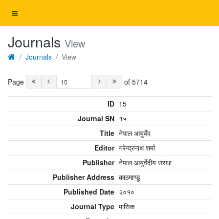
Journals
View
Journals
View
Page
of 5714
ID
15
Journal SN
१५
Title
नेपाल आयुर्वेद
Editor
नरेन्द्रनाथ शर्मा
Publisher
नेपाल आयुर्वेदीय संस्था
Publisher Address
काठमाण्डू
Published Date
२०१०
Journal Type
मासिक