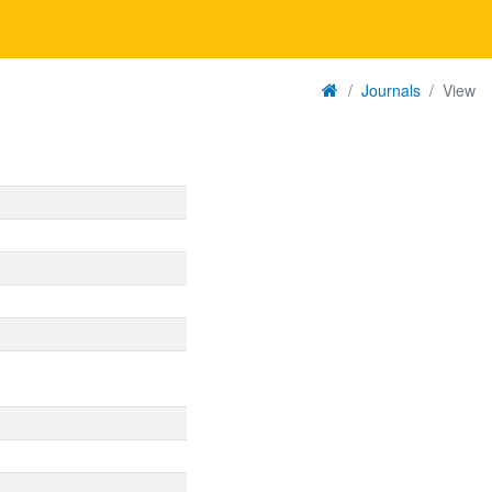
Journals
View